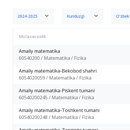
2024-2025
Kunduzgi
O‘zbek
Mutaxassislik
Amaliy matematika
60540200 / Matematika / Fizika
Amaliy matematika-Bekobod shahri
6054020059 / Matematika / Fizika
Amaliy matematika-Piskent tumani
60540200245 / Matematika / Fizika
Amaliy matematika-Toshkent tumani
60540200248 / Matematika / Fizika