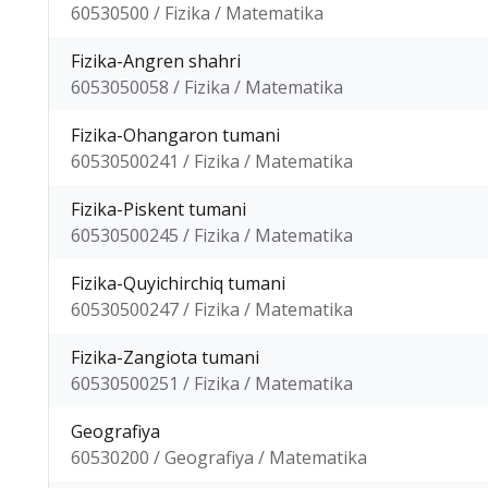
60530500 / Fizika / Matematika
Fizika-Angren shahri
6053050058 / Fizika / Matematika
Fizika-Ohangaron tumani
60530500241 / Fizika / Matematika
Fizika-Piskent tumani
60530500245 / Fizika / Matematika
Fizika-Quyichirchiq tumani
60530500247 / Fizika / Matematika
Fizika-Zangiota tumani
60530500251 / Fizika / Matematika
Geografiya
60530200 / Geografiya / Matematika