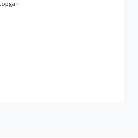
 topgan: