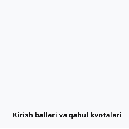
Kirish ballari va qabul kvotalari