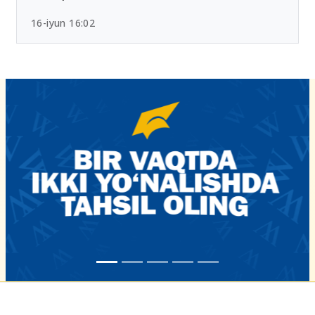
16-iyun 16:02