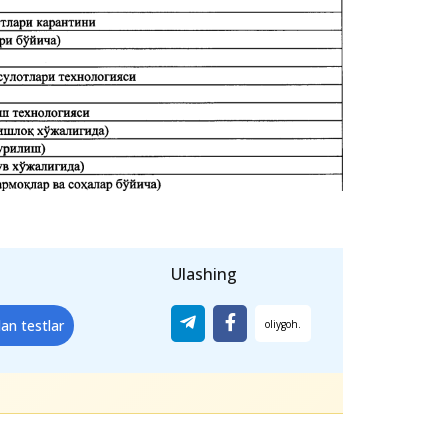
Ulashing