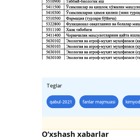
Teglar