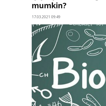
mumkin?
17.03.2021 09:49