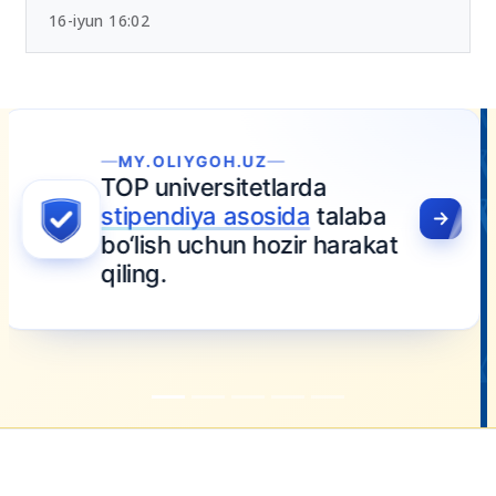
16-iyun 16:02