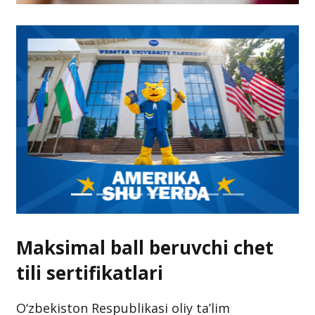
Maksimal ball beruvchi chet
tili sertifikatlari
O‘zbekiston Respublikasi oliy ta’lim