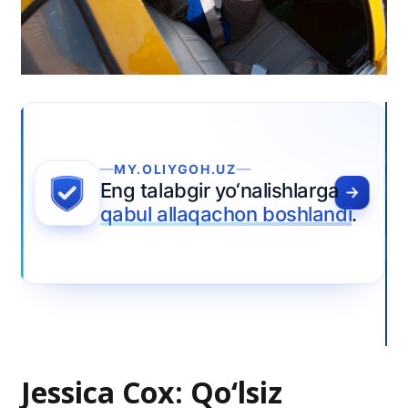
Jessica Cox: Qo‘lsiz