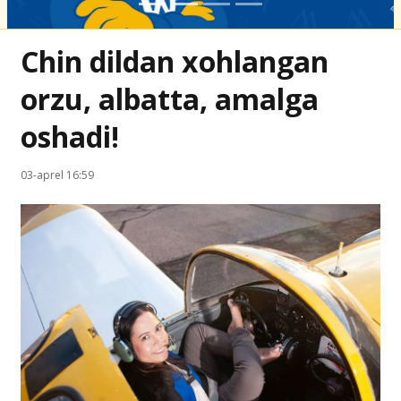
Chin dildan xohlangan
orzu, albatta, amalga
oshadi!
03-aprel 16:59