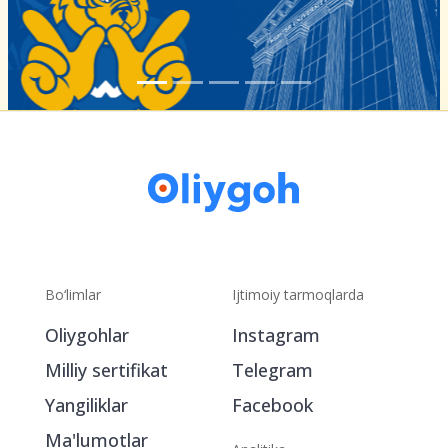
Bo‘limlar
Ijtimoiy tarmoqlarda
Oliygohlar
Instagram
Milliy sertifikat
Telegram
Yangiliklar
Facebook
Ma'lumotlar