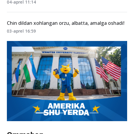
04-aprel 11:14
Chin dildan xohlangan orzu, albatta, amalga oshadi!
03-aprel 16:59