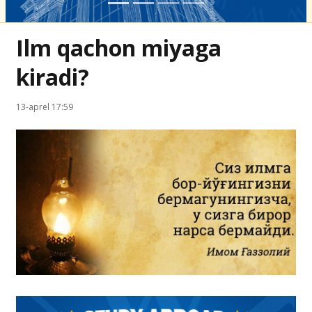
Ilm qachon miyaga
kiradi?
13-aprel 17:59