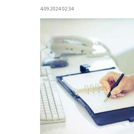
4.09.2024 02:34