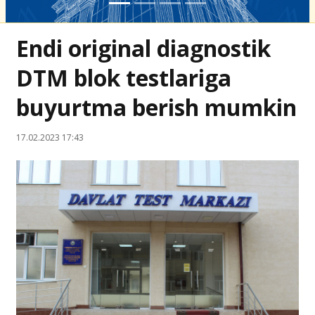
Endi original diagnostik
DTM blok testlariga
buyurtma berish mumkin
17.02.2023 17:43