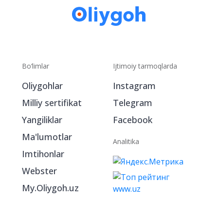
Bo‘limlar
Ijtimoiy tarmoqlarda
Oliygohlar
Instagram
Milliy sertifikat
Telegram
Yangiliklar
Facebook
Ma'lumotlar
Analitika
Imtihonlar
Webster