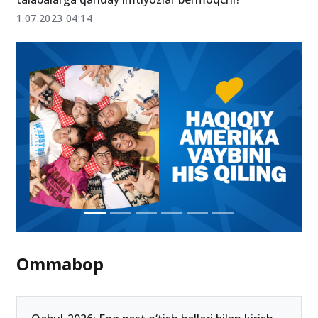
1.07.2023 04:14
Ommabop