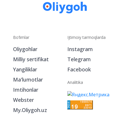
Bo‘limlar
Ijtimoiy tarmoqlarda
Oliygohlar
Instagram
Milliy sertifikat
Telegram
Yangiliklar
Facebook
Ma'lumotlar
Analitika
Imtihonlar
Webster