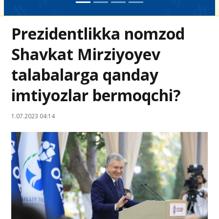
Prezidentlikka nomzod
Shavkat Mirziyoyev
talabalarga qanday
imtiyozlar bermoqchi?
1.07.2023 04:14