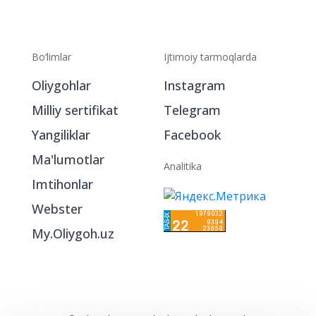
Bo‘limlar
Ijtimoiy tarmoqlarda
Oliygohlar
Instagram
Milliy sertifikat
Telegram
Yangiliklar
Facebook
Ma'lumotlar
Analitika
Imtihonlar