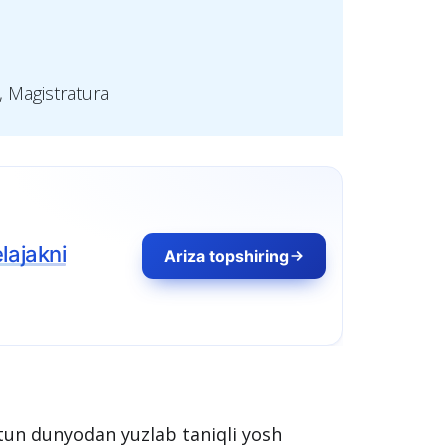
, Magistratura