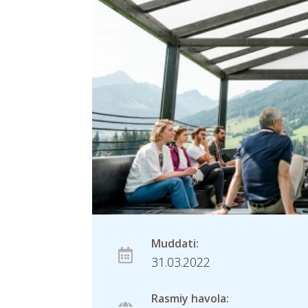
Muddati:
31.03.2022
Rasmiy havola: