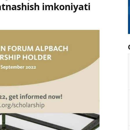
tnashish imkoniyati