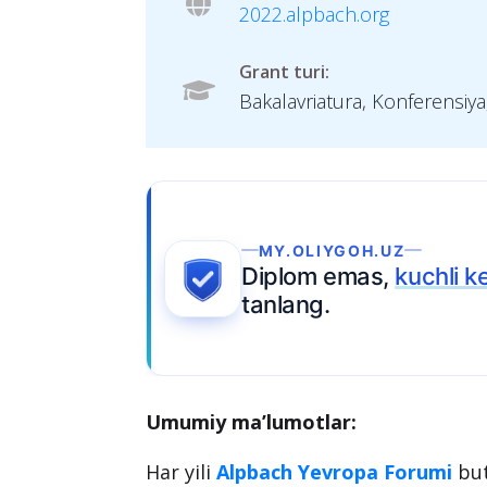
2022.alpbach.org
Grant turi:
Bakalavriatura, Konferensiya