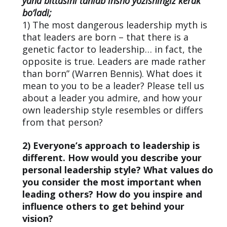
yana bittasini tanlab insho yozishingiz kerak
bo‘ladi;
1) The most dangerous leadership myth is
that leaders are born – that there is a
genetic factor to leadership… in fact, the
opposite is true. Leaders are made rather
than born” (Warren Bennis). What does it
mean to you to be a leader? Please tell us
about a leader you admire, and how your
own leadership style resembles or differs
from that person?
2) Everyone’s approach to leadership is
different. How would you describe your
personal leadership style? What values do
you consider the most important when
leading others? How do you inspire and
influence others to get behind your
vision?