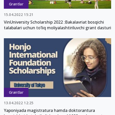
Grantlar
15.04.2022 15:21
VinUniversity Scholarship 2022 :Bakalavriat bosqichi
talabalari uchun to‘liq moliyalashtiriluvchi grant dasturi
Grantlar
13.04.2022 12:25
Yaponiyada magistratura hamda doktorantura