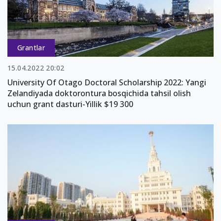
Grantlar
15.04.2022 20:02
University Of Otago Doctoral Scholarship 2022: Yangi
Zelandiyada doktorontura bosqichida tahsil olish
uchun grant dasturi-Yillik $19 300