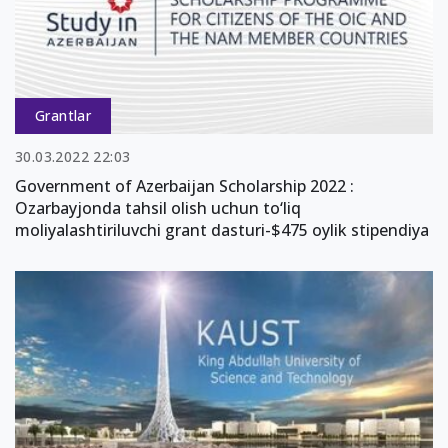
Grantlar
30.03.2022 22:03
Government of Azerbaijan Scholarship 2022 :
Ozarbayjonda tahsil olish uchun to‘liq
moliyalashtiriluvchi grant dasturi-$475 oylik stipendiya