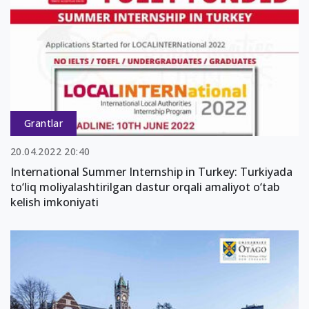
Grantlar
20.04.2022 20:40
International Summer Internship in Turkey: Turkiyada
to‘liq moliyalashtirilgan dastur orqali amaliyot o‘tab
kelish imkoniyati