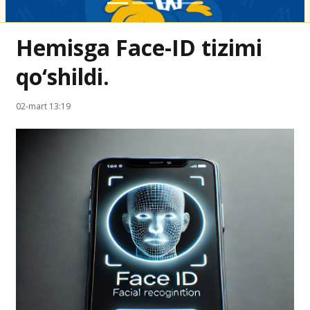
Hemisga Face-ID tizimi
qo‘shildi.
02-mart 13:19