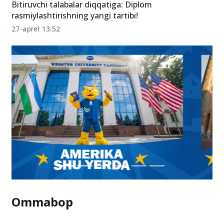
Bitiruvchi talabalar diqqatiga: Diplom
rasmiylashtirishning yangi tartibi!
27-aprel 13:52
Ommabop