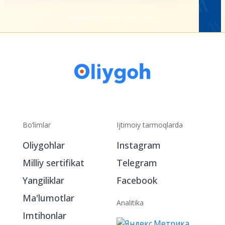
Bo‘limlar
Ijtimoiy tarmoqlarda
Oliygohlar
Instagram
Milliy sertifikat
Telegram
Yangiliklar
Facebook
Ma'lumotlar
Analitika
Imtihonlar