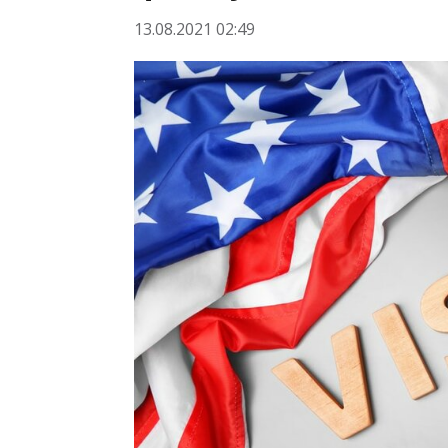
13.08.2021 02:49