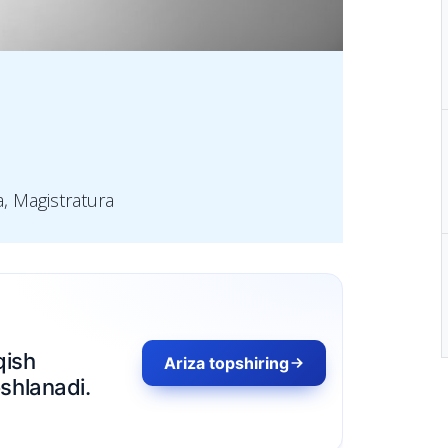
a, Magistratura