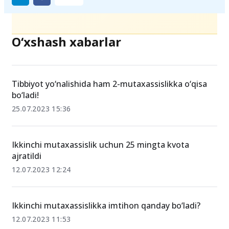
O‘xshash xabarlar
Tibbiyot yo‘nalishida ham 2-mutaxassislikka o‘qisa
bo‘ladi!
25.07.2023 15:36
Ikkinchi mutaxassislik uchun 25 mingta kvota
ajratildi
12.07.2023 12:24
Ikkinchi mutaxassislikka imtihon qanday bo‘ladi?
12.07.2023 11:53