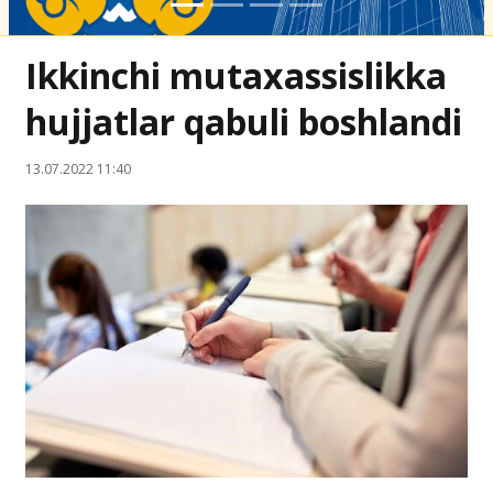
Ikkinchi mutaxassislikka
hujjatlar qabuli boshlandi
13.07.2022 11:40