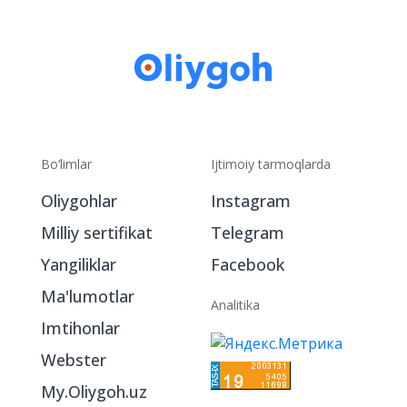
Bo‘limlar
Ijtimoiy tarmoqlarda
Oliygohlar
Instagram
Milliy sertifikat
Telegram
Yangiliklar
Facebook
Ma'lumotlar
Analitika