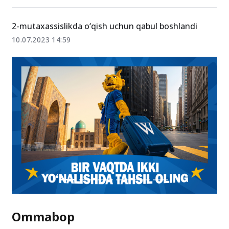
2-mutaxassislikda o‘qish uchun qabul boshlandi
10.07.2023 14:59
Ommabop