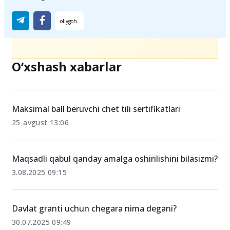
O‘xshash xabarlar
Maksimal ball beruvchi chet tili sertifikatlari
25-avgust 13:06
Maqsadli qabul qanday amalga oshirilishini bilasizmi?
3.08.2025 09:15
Davlat granti uchun chegara nima degani?
30.07.2025 09:49