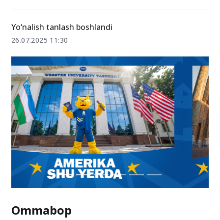
Yo‘nalish tanlash boshlandi
26.07.2025 11:30
Ommabop