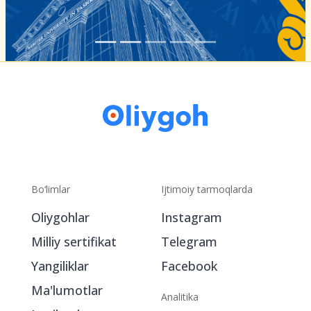
Bo‘limlar
Ijtimoiy tarmoqlarda
Oliygohlar
Instagram
Milliy sertifikat
Telegram
Yangiliklar
Facebook
Ma'lumotlar
Analitika