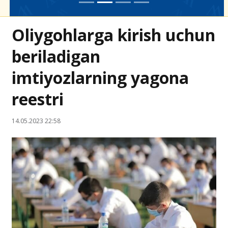
Oliygohlarga kirish uchun
beriladigan
imtiyozlarning yagona
reestri
14.05.2023 22:58