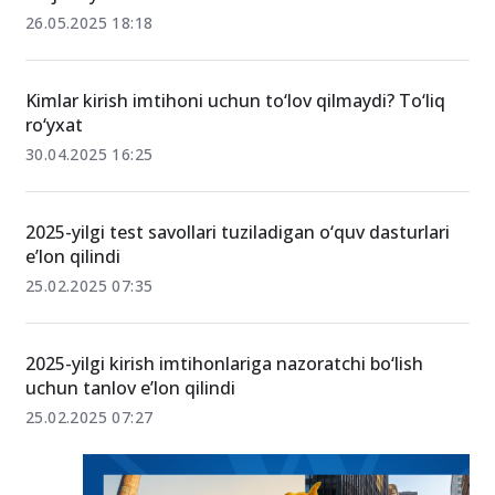
26.05.2025 18:18
Kimlar kirish imtihoni uchun to‘lov qilmaydi? To‘liq
ro‘yxat
30.04.2025 16:25
2025-yilgi test savollari tuziladigan o‘quv dasturlari
e’lon qilindi
25.02.2025 07:35
2025-yilgi kirish imtihonlariga nazoratchi bo‘lish
uchun tanlov e’lon qilindi
25.02.2025 07:27