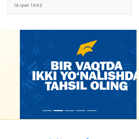
16-iyun 16:02