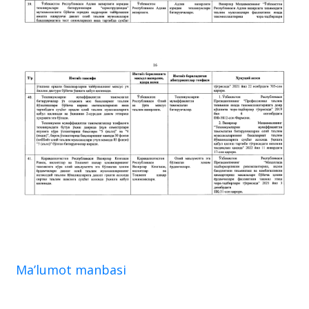
Ma’lumot manbasi