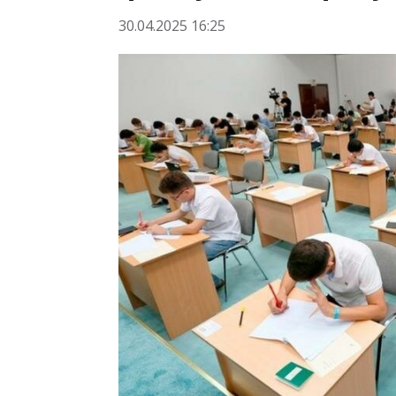
30.04.2025 16:25