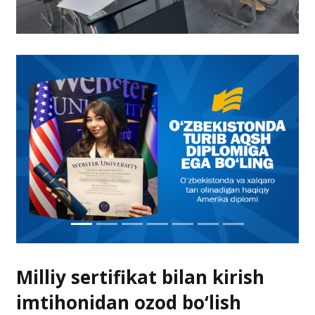
Milliy sertifikat bilan kirish
imtihonidan ozod bo‘lish