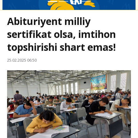
Abituriyent milliy
sertifikat olsa, imtihon
topshirishi shart emas!
25.02.2025 06:50