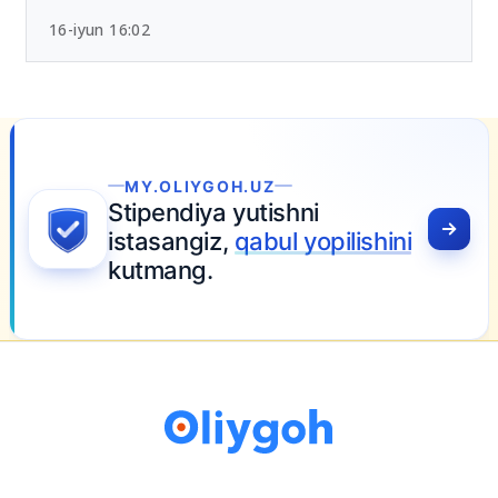
16-iyun 16:02