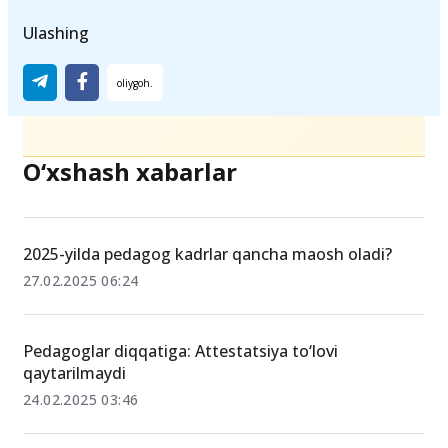
Ulashing
O‘xshash xabarlar
2025-yilda pedagog kadrlar qancha maosh oladi?
27.02.2025 06:24
Pedagoglar diqqatiga: Attestatsiya to‘lovi
qaytarilmaydi
24.02.2025 03:46