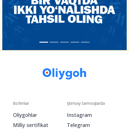
Bo‘limlar
Ijtimoiy tarmoqlarda
Oliygohlar
Instagram
Milliy sertifikat
Telegram