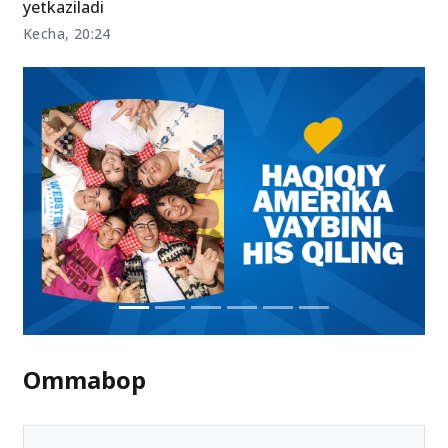
yetkaziladi
Kecha, 20:24
Ommabop