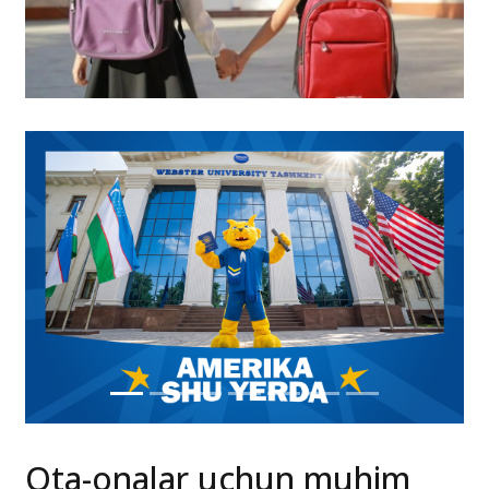
Ota-onalar uchun muhim