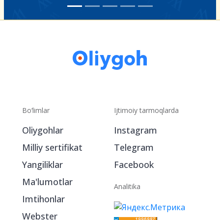
Bo‘limlar
Ijtimoiy tarmoqlarda
Oliygohlar
Instagram
Milliy sertifikat
Telegram
Yangiliklar
Facebook
Ma'lumotlar
Analitika
Imtihonlar
Webster