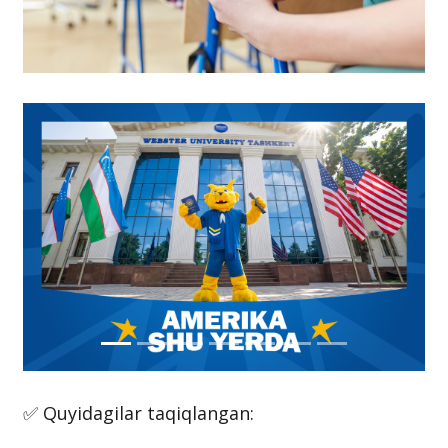
✅ Quyidagilar taqiqlangan: