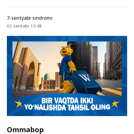
7-sentyabr sindromi
02-sentabr 15:48
Ommabop