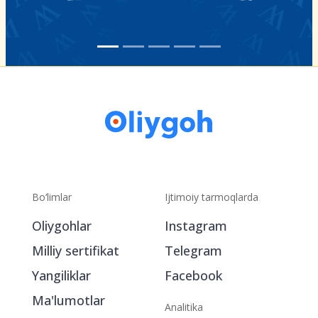
Bo‘limlar
Ijtimoiy tarmoqlarda
Oliygohlar
Instagram
Milliy sertifikat
Telegram
Yangiliklar
Facebook
Ma'lumotlar
Analitika