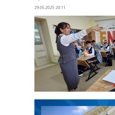
29.05.2025 20:11