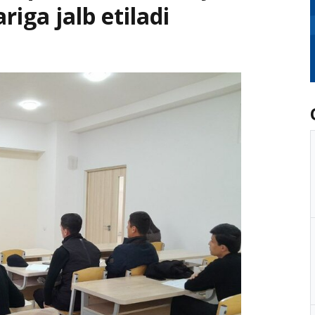
riga jalb etiladi