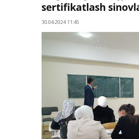
sertifikatlash sinovla
30.04.2024 11:45