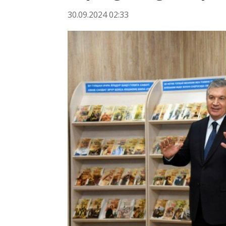
30.09.2024 02:33