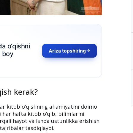
riza topshiring