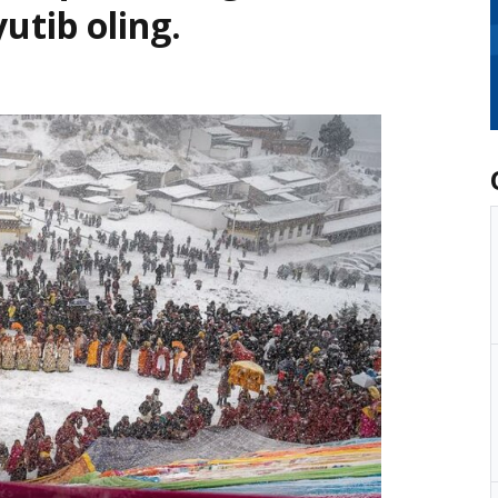
utib oling.