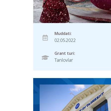
Muddati:
02.05.2022
Grant turi:
Tanlovlar