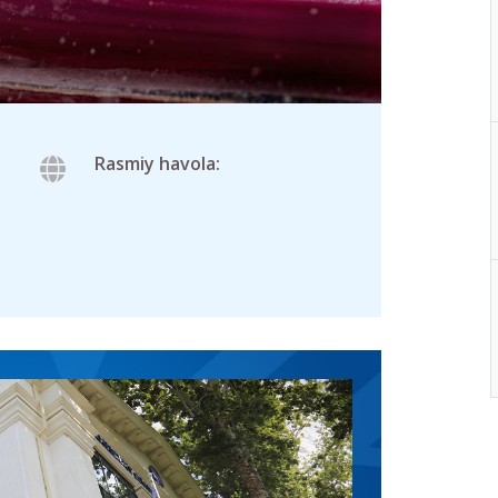
Rasmiy havola: