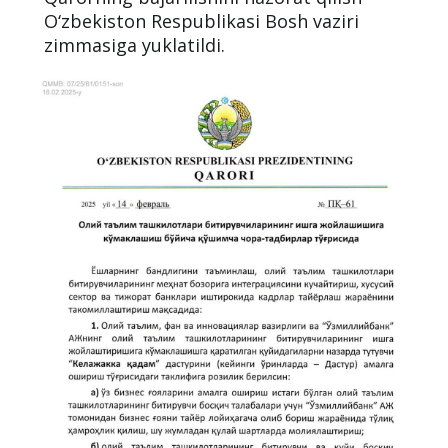
O‘zbekiston Respublikasi Bosh vaziri
zimmasiga yuklatildi.