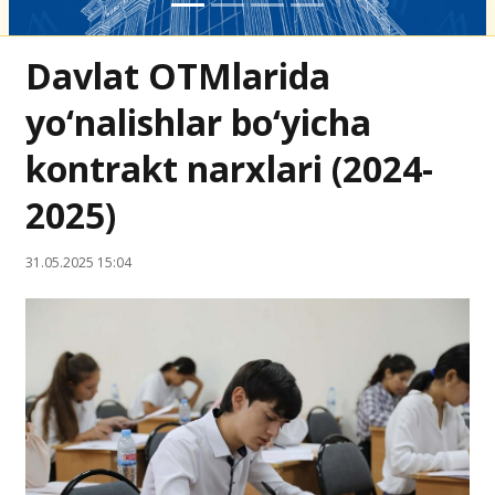
Davlat OTMlarida
yo‘nalishlar bo‘yicha
kontrakt narxlari (2024-
2025)
31.05.2025 15:04