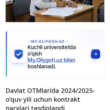
Davlat OTMlarida 2024/2025-