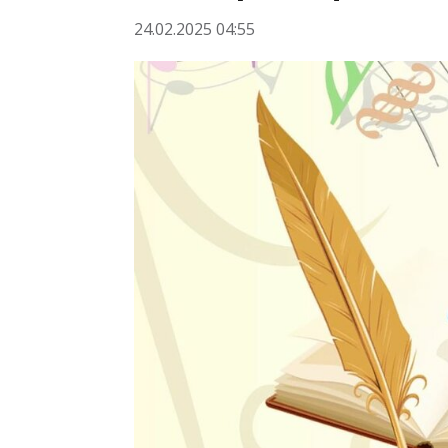
24.02.2025 04:55