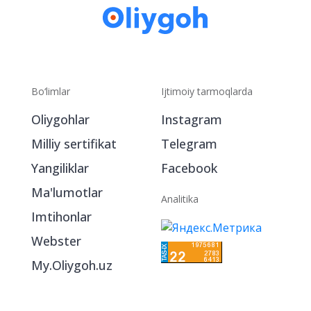
Bo‘limlar
Ijtimoiy tarmoqlarda
Oliygohlar
Instagram
Milliy sertifikat
Telegram
Yangiliklar
Facebook
Ma'lumotlar
Analitika