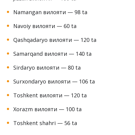
Farg‘ona вилояти — 150 ta
Jizzax вилояти — 100 ta
Namangan вилояти — 98 ta
Navoiy вилояти — 60 ta
Qashqadaryo вилояти — 120 ta
Samarqand вилояти — 140 ta
Sirdaryo вилояти — 80 ta
Surxondaryo вилояти — 106 ta
Toshkent вилояти — 120 ta
Xorazm вилояти — 100 ta