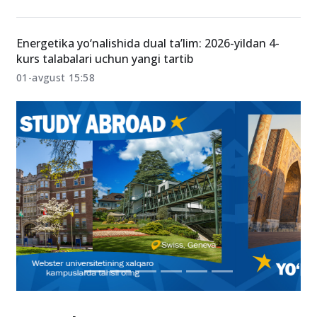
Energetika yo‘nalishida dual ta’lim: 2026-yildan 4-
kurs talabalari uchun yangi tartib
01-avgust 15:58