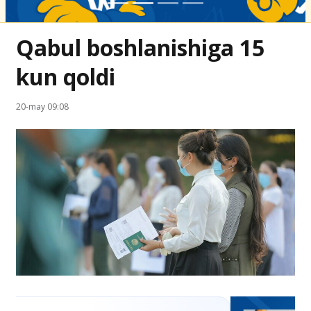
Qabul boshlanishiga 15
kun qoldi
20-may 09:08