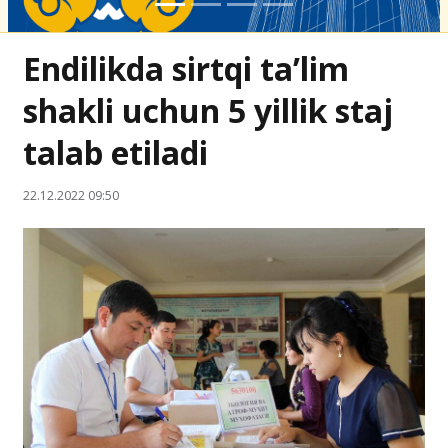
Endilikda sirtqi ta’lim
shakli uchun 5 yillik staj
talab etiladi
22.12.2022 09:50