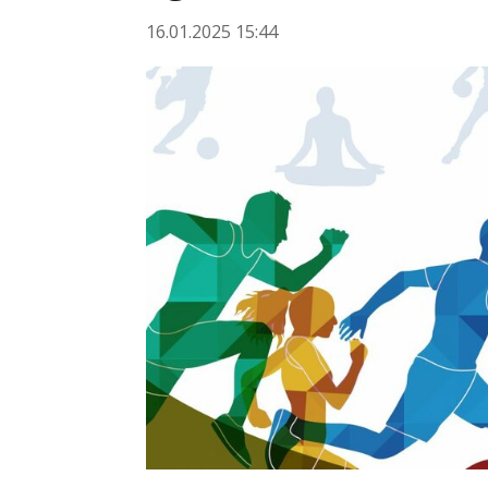
16.01.2025 15:44