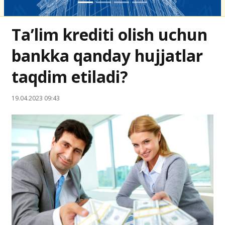
Ta’lim krediti olish uchun
bankka qanday hujjatlar
taqdim etiladi?
19.04.2023 09:43