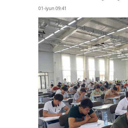
01-iyun 09:41