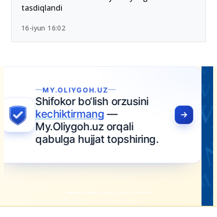
tasdiqlandi
16-iyun 16:02