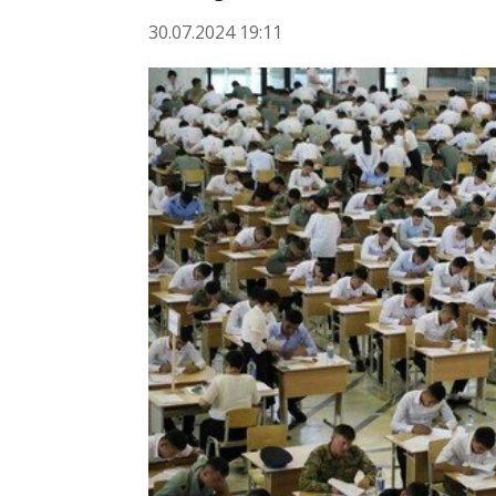
30.07.2024 19:11