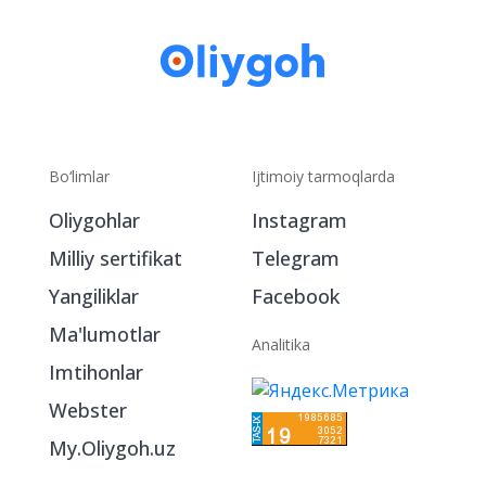
Bo‘limlar
Ijtimoiy tarmoqlarda
Oliygohlar
Instagram
Milliy sertifikat
Telegram
Yangiliklar
Facebook
Ma'lumotlar
Analitika
Imtihonlar