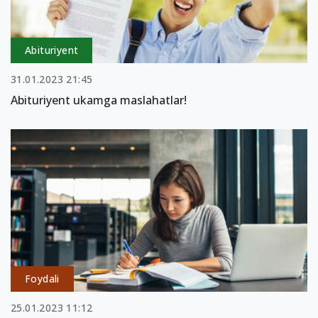
Abituriyent
31.01.2023 21:45
Abituriyent ukamga maslahatlar!
Foydali
25.01.2023 11:12