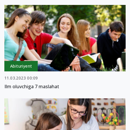
Abituriyent
11.03.2023 00:09
Ilm oluvchiga 7 maslahat