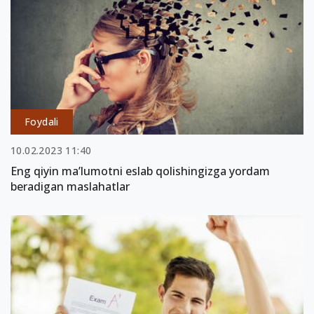
Foydali
10.02.2023 11:40
Eng qiyin ma’lumotni eslab qolishingizga yordam
beradigan maslahatlar