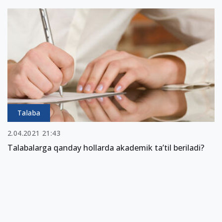
Talaba
2.04.2021 21:43
Talabalarga qanday hollarda akademik ta’til beriladi?