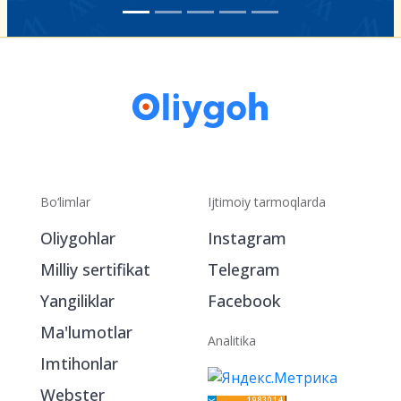
Bo‘limlar
Ijtimoiy tarmoqlarda
Oliygohlar
Instagram
Milliy sertifikat
Telegram
Yangiliklar
Facebook
Ma'lumotlar
Analitika
Imtihonlar
Webster