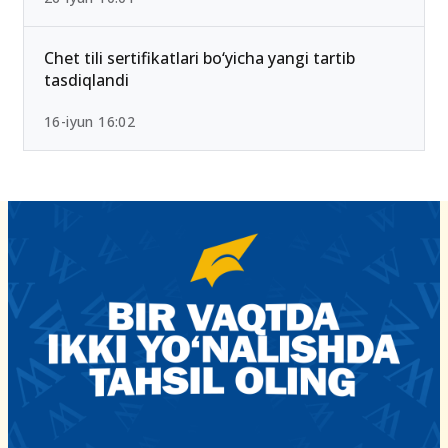
Chet tili sertifikatlari bo‘yicha yangi tartib
tasdiqlandi
16-iyun 16:02