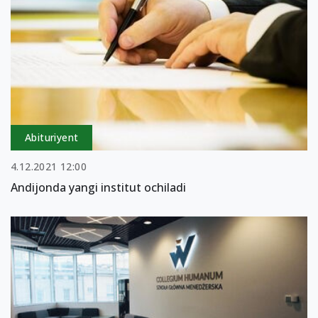
Abituriyent
4.12.2021 12:00
Andijonda yangi institut ochiladi