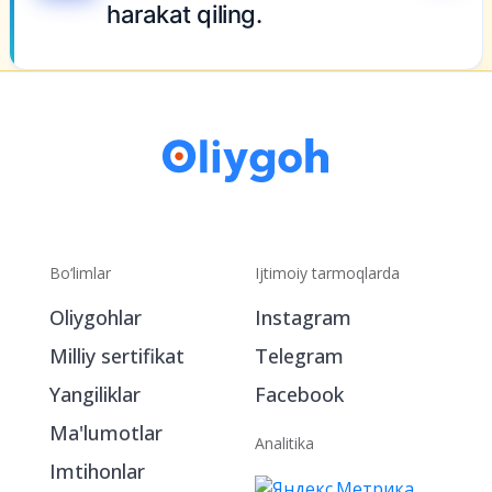
harakat qiling.
Bo‘limlar
Ijtimoiy tarmoqlarda
Oliygohlar
Instagram
Milliy sertifikat
Telegram
Yangiliklar
Facebook
Ma'lumotlar
Analitika
Imtihonlar