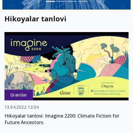
Hikoyalar tanlovi
Grantlar
13.04.2022 12:04
Hikoyalar tanlovi: Imagine 2200: Climate Fiction for
Future Ancestors