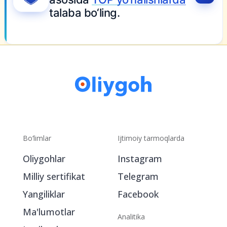
Bo‘limlar
Ijtimoiy tarmoqlarda
Oliygohlar
Instagram
Milliy sertifikat
Telegram