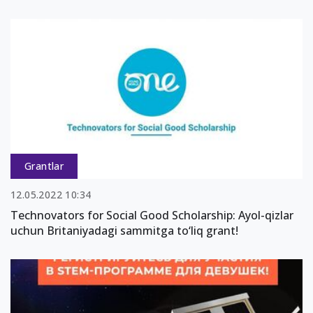
Grantlar
12.05.2022 10:34
Technovators for Social Good Scholarship: Ayol-qizlar
uchun Britaniyadagi sammitga to‘liq grant!