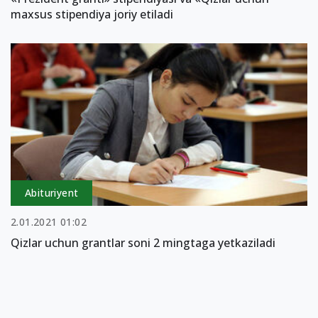
maxsus stipendiya joriy etiladi
Abituriyent
2.01.2021 01:02
Qizlar uchun grantlar soni 2 mingtaga yetkaziladi