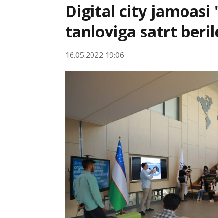
Digital city jamoasi 
tanloviga satrt beril
16.05.2022 19:06