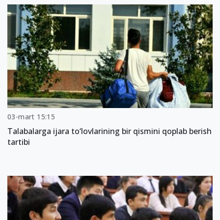
03-mart 15:15
Talabalarga ijara to‘lovlarining bir qismini qoplab berish
tartibi